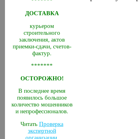
*******
ДОСТАВКА
курьером
строительного
заключения, актов
приемки-сдачи, счетов-
фактур.
*******
ОСТОРОЖНО!
В последнее время
появилось большое
количество мошенников
и непрофессионалов.
Читать
Проверка
экспертной
организации
.