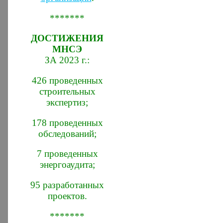
*******
ДОСТИЖЕНИЯ
МНСЭ
ЗА 2023 г.:
426 проведенных
строительных
экспертиз;
178 проведенных
обследований;
7 проведенных
энергоаудита;
95 разработанных
проектов.
*******