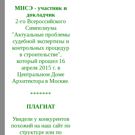
МНСЭ - участник и
докладчик
2-го Всероссийского
Симпозиума
"Актуальные проблемы
судебной экспертизы и
контрольных процедур
в строительстве",
который прошел 16
апреля 2015 г. в
Центральном Доме
Архитектора в Москве.
*******
ПЛАГИАТ
Увидели у конкурентов
похожий на наш сайт по
структуре или по