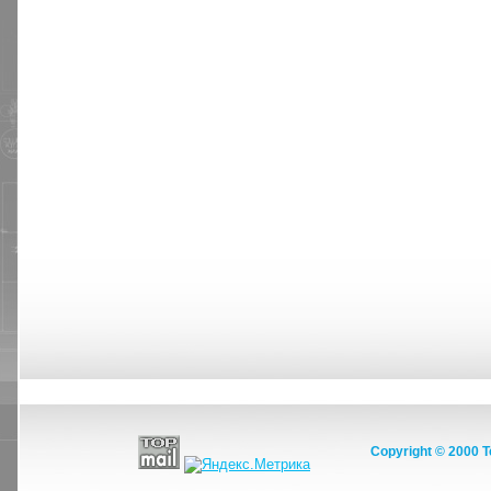
МНСЭ
КОНТАКТЫ
ЗАЯВКА
ВАЖНЫЕ ДОКУМЕНТЫ
ПР
Copyright © 2000 