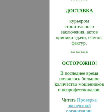
*******
ДОСТАВКА
курьером
строительного
заключения, актов
приемки-сдачи, счетов-
фактур.
*******
ОСТОРОЖНО!
В последнее время
появилось большое
количество мошенников
и непрофессионалов.
Читать
Проверка
экспертной
организации
.