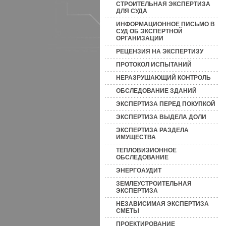
СТРОИТЕЛЬНАЯ ЭКСПЕРТИЗА
ДЛЯ СУДА
ИНФОРМАЦИОННОЕ ПИСЬМО В
СУД ОБ ЭКСПЕРТНОЙ
ОРГАНИЗАЦИИ
РЕЦЕНЗИЯ НА ЭКСПЕРТИЗУ
ПРОТОКОЛ ИСПЫТАНИЙ
НЕРАЗРУШАЮЩИЙ КОНТРОЛЬ
ОБСЛЕДОВАНИЕ ЗДАНИЙ
ЭКСПЕРТИЗА ПЕРЕД ПОКУПКОЙ
ЭКСПЕРТИЗА ВЫДЕЛА ДОЛИ
ЭКСПЕРТИЗА РАЗДЕЛА
ИМУЩЕСТВА
ТЕПЛОВИЗИОННОЕ
ОБСЛЕДОВАНИЕ
ЭНЕРГОАУДИТ
ЗЕМЛЕУСТРОИТЕЛЬНАЯ
ЭКСПЕРТИЗА
НЕЗАВИСИМАЯ ЭКСПЕРТИЗА
СМЕТЫ
ПРОЕКТИРОВАНИЕ