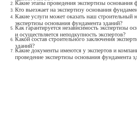
Какие этапы проведения экспертизы основания 
Кто выезжает на экспертизу основания фундамен
Какие услуги может оказать наш строительный 
экспертизы основания фундамента зданий?
Как гарантируется независимость экспертизы о
и осуществляется неподкупность экспертов?
Какой состав строительного заключения экспер
зданий?
Какие документы имеются у экспертов и комп
проведение экспертизы основания фундамента з