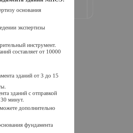
ртизу основания
едении экспертизы
рительный инструмент.
аний составляет от 10000
мента зданий от 3 до 15
ты.
нта зданий с отправкой
 30 минут.
можете дополнительно
основания фундамента