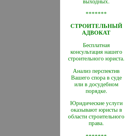
выходных.
*******
СТРОИТЕЛЬНЫЙ
АДВОКАТ
Бесплатная
консультация нашего
строительного юриста.
Анализ перспектив
Вашего спора в суде
или в досудебном
порядке.
Юридические услуги
оказывают юристы в
области строительного
права.