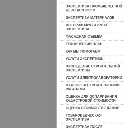
ЭКСПЕРТИЗА ПРОМЫШЛЕННОЙ
БЕЗОПАСНОСТИ
ЭКСПЕРТИЗА МАТЕРИАЛОВ
ИСТОРИКО-КУЛЬТУРНАЯ
ЭКСПЕРТИЗА
ФАСАДНАЯ СЪЕМКА
ТЕХНИЧЕСКИЙ ПЛАН
КАК МЫ ПОМОГАЕМ
УСЛУГИ ЭКСПЕРТИЗЫ
ПРОВЕДЕНИЕ СТРОИТЕЛЬНОЙ
ЭКСПЕРТИЗЫ
УСЛУГИ ЭЛЕКТРОЛАБОРАТОРИИ
НАДЗОР ЗА СТРОИТЕЛЬНЫМИ
РАБОТАМИ
ОЦЕНКА ДЛЯ ОСПАРИВАНИЯ
КАДАСТРОВОЙ СТОИМОСТИ
ОЦЕНКА СТОИМОСТИ ЗДАНИЯ
ТОВАРОВЕДЧЕСКАЯ
ЭКСПЕРТИЗА
ЭКСПЕРТИЗА ПОСЛЕ