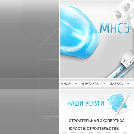
МНСЭ
КОНТАКТЫ
ЗАЯВКА
НАШИ УСЛУГИ
СТРОИТЕЛЬНАЯ ЭКСПЕРТИЗА
ЮРИСТ В СТРОИТЕЛЬСТВЕ