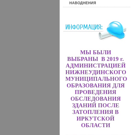
НАВОДНЕНИЯ
ИНФОРМАЦИЯ:
МЫ БЫЛИ
ВЫБРАНЫ В 2019 г.
АДМИНИСТРАЦИЕЙ
НИЖНЕУДИНСКОГО
МУНИЦИПАЛЬНОГО
ОБРАЗОВАНИЯ ДЛЯ
ПРОВЕДЕНИЯ
ОБСЛЕДОВАНИЯ
ЗДАНИЙ ПОСЛЕ
ЗАТОПЛЕНИЯ В
ИРКУТСКОЙ
ОБЛАСТИ