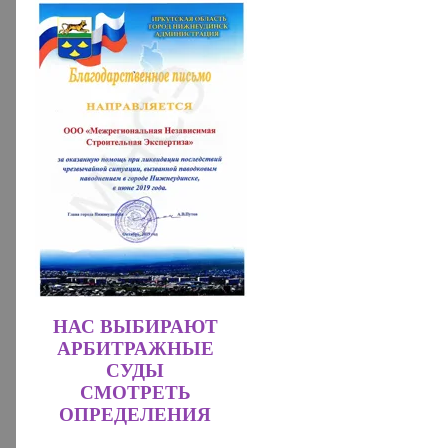
НАС ВЫБИРАЮТ
АРБИТРАЖНЫЕ
СУДЫ
СМОТРЕТЬ
ОПРЕДЕЛЕНИЯ