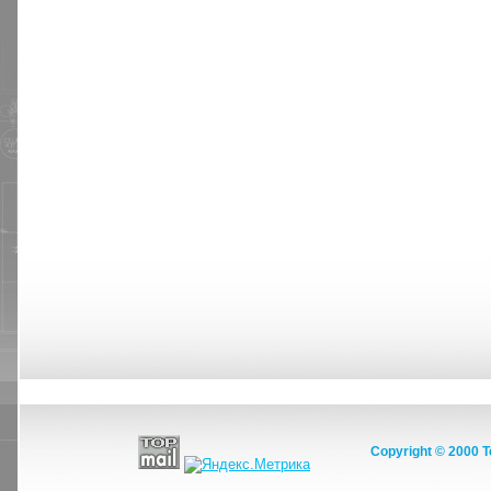
МНСЭ
КОНТАКТЫ
ЗАЯВКА
ВАЖНЫЕ ДОКУМЕНТЫ
ПР
Copyright © 2000 