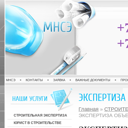
+
+
МНСЭ
КОНТАКТЫ
ЗАЯВКА
ВАЖНЫЕ ДОКУМЕНТЫ
ПРО
ЭКСПЕРТИЗА
НАШИ УСЛУГИ
Главная
»
СТРОИТЕ
ЭКСПЕРТИЗА ОБЪ
СТРОИТЕЛЬНАЯ ЭКСПЕРТИЗА
ЮРИСТ В СТРОИТЕЛЬСТВЕ