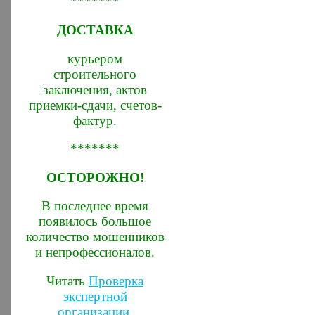
*******
ДОСТАВКА
курьером
строительного
заключения, актов
приемки-сдачи, счетов-
фактур.
*******
ОСТОРОЖНО!
В последнее время
появилось большое
количество мошенников
и непрофессионалов.
Читать
Проверка
экспертной
организации
.