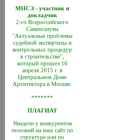
МНСЭ - участник и
докладчик
2-го Всероссийского
Симпозиума
"Актуальные проблемы
судебной экспертизы и
контрольных процедур
в строительстве",
который прошел 16
апреля 2015 г. в
Центральном Доме
Архитектора в Москве.
*******
ПЛАГИАТ
Увидели у конкурентов
похожий на наш сайт по
структуре или по