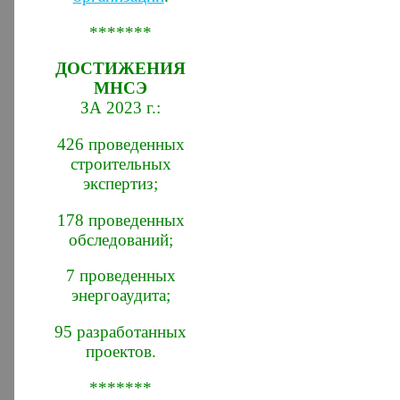
*******
ДОСТИЖЕНИЯ
МНСЭ
ЗА 2023 г.:
426 проведенных
строительных
экспертиз;
178 проведенных
обследований;
7 проведенных
энергоаудита;
95 разработанных
проектов.
*******