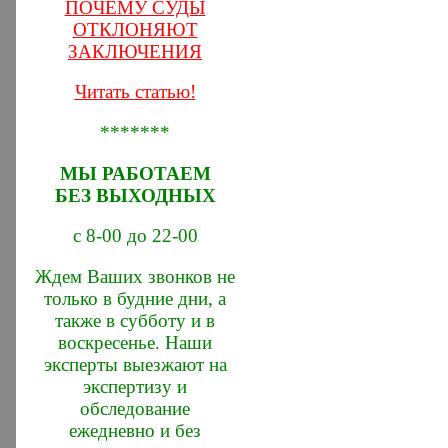
ПОЧЕМУ СУДЫ
ОТКЛОНЯЮТ
ЗАКЛЮЧЕНИЯ
Читать статью!
*******
МЫ РАБОТАЕМ
БЕЗ ВЫХОДНЫХ
с 8-00 до 22-00
Ждем Ваших звонков не
только в будние дни, а
также в субботу и в
воскресенье. Наши
эксперты выезжают на
экспертизу и
обследование
ежедневно и без