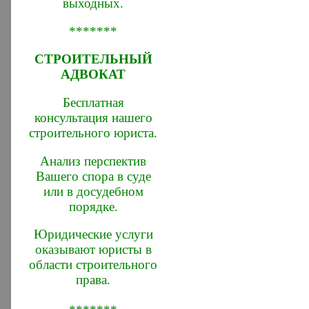
выходных.
*******
СТРОИТЕЛЬНЫЙ
АДВОКАТ
Бесплатная
консультация нашего
строительного юриста.
Анализ перспектив
Вашего спора в суде
или в досудебном
порядке.
Юридические услуги
оказывают юристы в
области строительного
права.