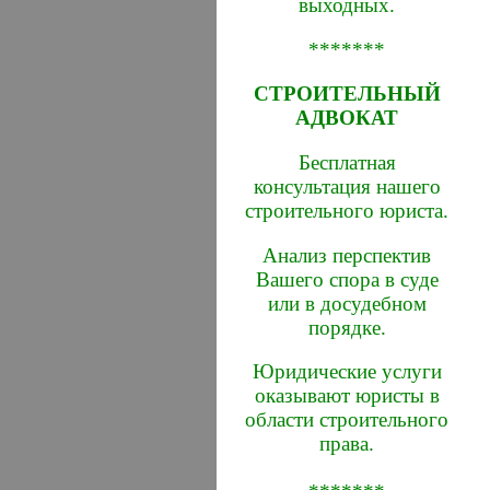
выходных.
*******
СТРОИТЕЛЬНЫЙ
АДВОКАТ
Бесплатная
консультация нашего
строительного юриста.
Анализ перспектив
Вашего спора в суде
или в досудебном
порядке.
Юридические услуги
оказывают юристы в
области строительного
права.