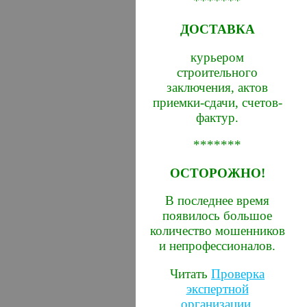
*******
ДОСТАВКА
курьером
строительного
заключения, актов
приемки-сдачи, счетов-
фактур.
*******
ОСТОРОЖНО!
В последнее время
появилось большое
количество мошенников
и непрофессионалов.
Читать
Проверка
экспертной
организации
.