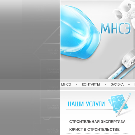
МНСЭ
КОНТАКТЫ
ЗАЯВКА
НАШИ УСЛУГИ
СТРОИТЕЛЬНАЯ ЭКСПЕРТИЗА
ЮРИСТ В СТРОИТЕЛЬСТВЕ