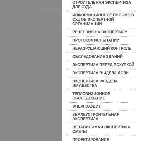
СТРОИТЕЛЬНАЯ ЭКСПЕРТИЗА
ДЛЯ СУДА
ИНФОРМАЦИОННОЕ ПИСЬМО В
СУД ОБ ЭКСПЕРТНОЙ
ОРГАНИЗАЦИИ
РЕЦЕНЗИЯ НА ЭКСПЕРТИЗУ
ПРОТОКОЛ ИСПЫТАНИЙ
НЕРАЗРУШАЮЩИЙ КОНТРОЛЬ
ОБСЛЕДОВАНИЕ ЗДАНИЙ
ЭКСПЕРТИЗА ПЕРЕД ПОКУПКОЙ
ЭКСПЕРТИЗА ВЫДЕЛА ДОЛИ
ЭКСПЕРТИЗА РАЗДЕЛА
ИМУЩЕСТВА
ТЕПЛОВИЗИОННОЕ
ОБСЛЕДОВАНИЕ
ЭНЕРГОАУДИТ
ЗЕМЛЕУСТРОИТЕЛЬНАЯ
ЭКСПЕРТИЗА
НЕЗАВИСИМАЯ ЭКСПЕРТИЗА
СМЕТЫ
ПРОЕКТИРОВАНИЕ