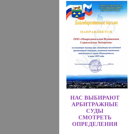
НАС ВЫБИРАЮТ
АРБИТРАЖНЫЕ
СУДЫ
СМОТРЕТЬ
ОПРЕДЕЛЕНИЯ