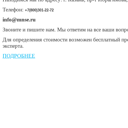
Телефон:
+7(800)301-22-72
info@mnse.ru
Звоните и пишите нам. Мы ответим на все ваши вопр
Для определения стоимости возможен бесплатный пр
эксперта.
ПОДРОБНЕЕ