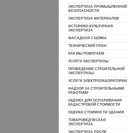
ЭКСПЕРТИЗА ПРОМЫШЛЕННОЙ
БЕЗОПАСНОСТИ
ЭКСПЕРТИЗА МАТЕРИАЛОВ
ИСТОРИКО-КУЛЬТУРНАЯ
ЭКСПЕРТИЗА
ФАСАДНАЯ СЪЕМКА
ТЕХНИЧЕСКИЙ ПЛАН
КАК МЫ ПОМОГАЕМ
УСЛУГИ ЭКСПЕРТИЗЫ
ПРОВЕДЕНИЕ СТРОИТЕЛЬНОЙ
ЭКСПЕРТИЗЫ
УСЛУГИ ЭЛЕКТРОЛАБОРАТОРИИ
НАДЗОР ЗА СТРОИТЕЛЬНЫМИ
РАБОТАМИ
ОЦЕНКА ДЛЯ ОСПАРИВАНИЯ
КАДАСТРОВОЙ СТОИМОСТИ
ОЦЕНКА СТОИМОСТИ ЗДАНИЯ
ТОВАРОВЕДЧЕСКАЯ
ЭКСПЕРТИЗА
ЭКСПЕРТИЗА ПОСЛЕ