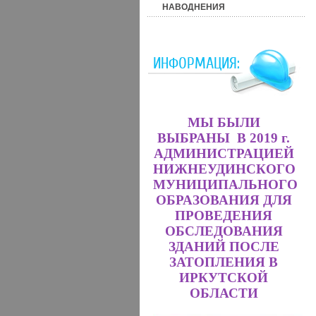
НАВОДНЕНИЯ
ИНФОРМАЦИЯ:
МЫ БЫЛИ
ВЫБРАНЫ В 2019 г.
АДМИНИСТРАЦИЕЙ
НИЖНЕУДИНСКОГО
МУНИЦИПАЛЬНОГО
ОБРАЗОВАНИЯ ДЛЯ
ПРОВЕДЕНИЯ
ОБСЛЕДОВАНИЯ
ЗДАНИЙ ПОСЛЕ
ЗАТОПЛЕНИЯ В
ИРКУТСКОЙ
ОБЛАСТИ